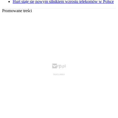
Hurt staje się nowym silnikiem wzrostu telekomów w Polsce
Promowane treści