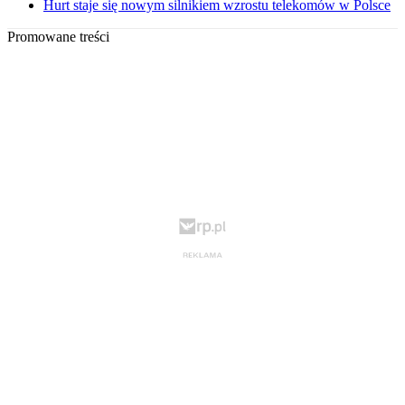
Hurt staje się nowym silnikiem wzrostu telekomów w Polsce
Promowane treści