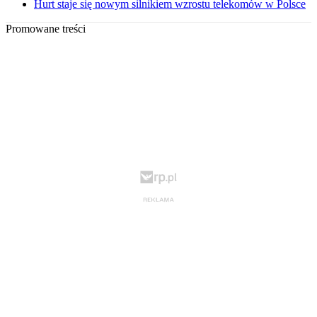
Hurt staje się nowym silnikiem wzrostu telekomów w Polsce
Promowane treści