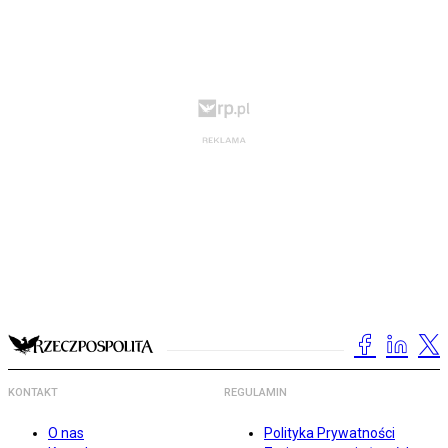
KONTAKT
REGULAMIN
O nas
Polityka Prywatności