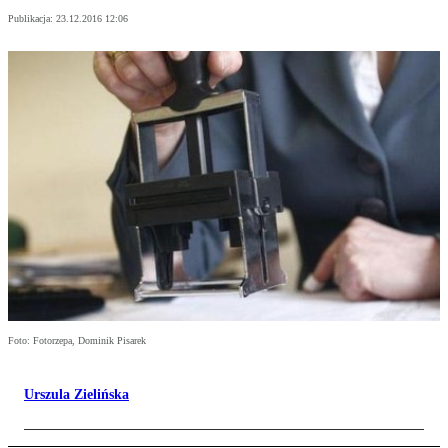
Publikacja:
23.12.2016 12:06
Foto: Fotorzepa, Dominik Pisarek
Urszula Zielińska