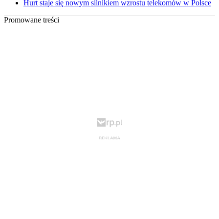
Hurt staje się nowym silnikiem wzrostu telekomów w Polsce
Promowane treści