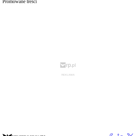
Promowane treści