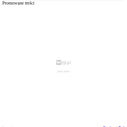
Promowane treści