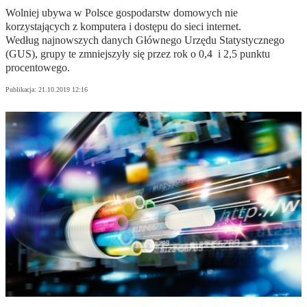
Wolniej ubywa w Polsce gospodarstw domowych nie
korzystających z komputera i dostępu do sieci internet.
Według najnowszych danych Głównego Urzędu Statystycznego
(GUS), grupy te zmniejszyły się przez rok o 0,4 i 2,5 punktu
procentowego.
Publikacja:
21.10.2019 12:16