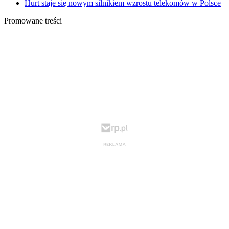
Hurt staje się nowym silnikiem wzrostu telekomów w Polsce
Promowane treści