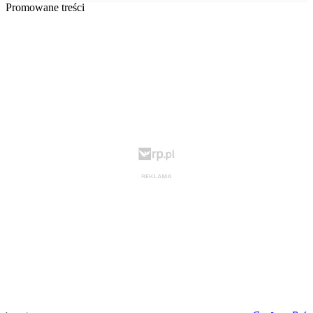
Promowane treści