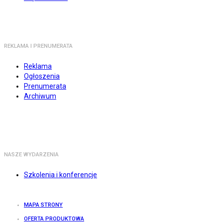
REKLAMA I PRENUMERATA
Reklama
Ogłoszenia
Prenumerata
Archiwum
NASZE WYDARZENIA
Szkolenia i konferencje
MAPA STRONY
OFERTA PRODUKTOWA