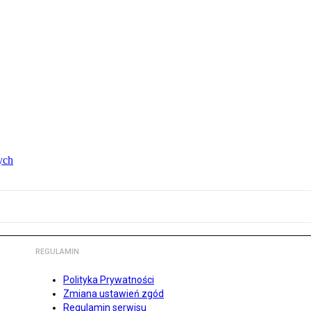
ych
REGULAMIN
Polityka Prywatności
Zmiana ustawień zgód
Regulamin serwisu