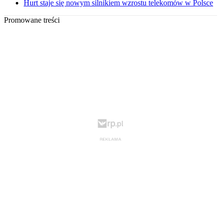
Hurt staje się nowym silnikiem wzrostu telekomów w Polsce
Promowane treści