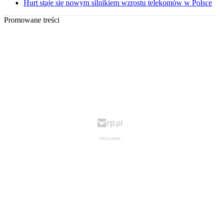
Hurt staje się nowym silnikiem wzrostu telekomów w Polsce
Promowane treści