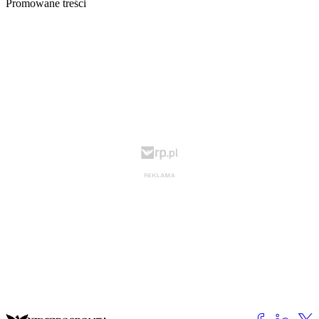
Promowane treści