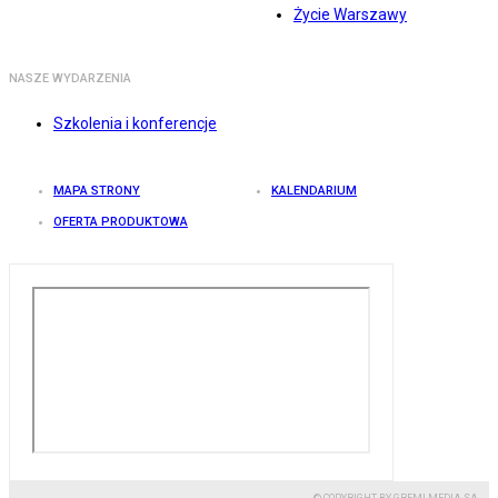
Życie Warszawy
NASZE WYDARZENIA
Szkolenia i konferencje
MAPA STRONY
KALENDARIUM
OFERTA PRODUKTOWA