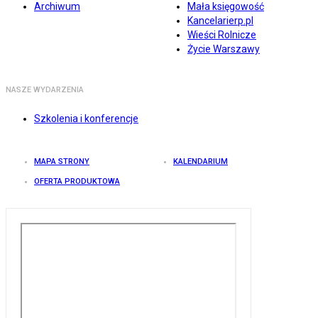
Archiwum
Mała księgowość
Kancelarierp.pl
Wieści Rolnicze
Życie Warszawy
NASZE WYDARZENIA
Szkolenia i konferencje
MAPA STRONY
KALENDARIUM
OFERTA PRODUKTOWA