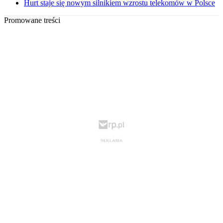
Hurt staje się nowym silnikiem wzrostu telekomów w Polsce
Promowane treści