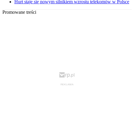
Hurt staje się nowym silnikiem wzrostu telekomów w Polsce
Promowane treści