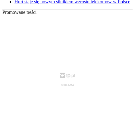
Hurt staje się nowym silnikiem wzrostu telekomów w Polsce
Promowane treści