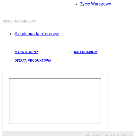
Życie Warszawy
NASZE WYDARZENIA
Szkolenia i konferencje
MAPA STRONY
KALENDARIUM
OFERTA PRODUKTOWA