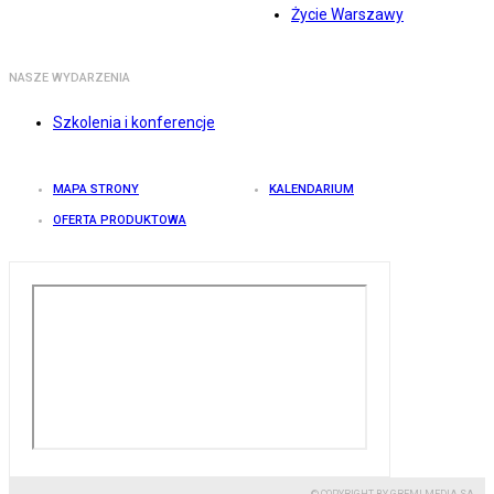
Życie Warszawy
NASZE WYDARZENIA
Szkolenia i konferencje
MAPA STRONY
KALENDARIUM
OFERTA PRODUKTOWA