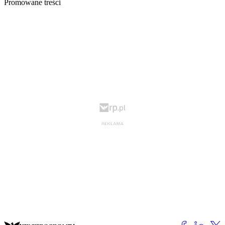
Promowane treści