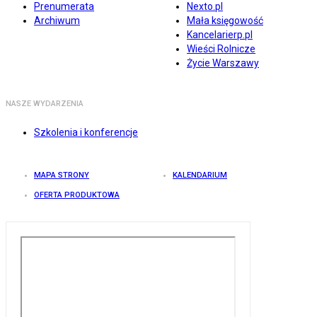
Prenumerata
Nexto.pl
Archiwum
Mała księgowość
Kancelarierp.pl
Wieści Rolnicze
Życie Warszawy
NASZE WYDARZENIA
Szkolenia i konferencje
MAPA STRONY
KALENDARIUM
OFERTA PRODUKTOWA