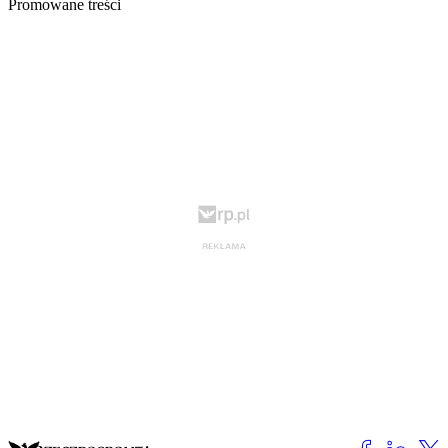
Promowane treści