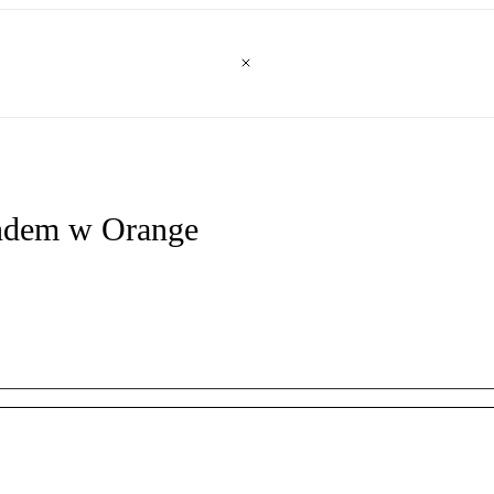
Bondem w Orange