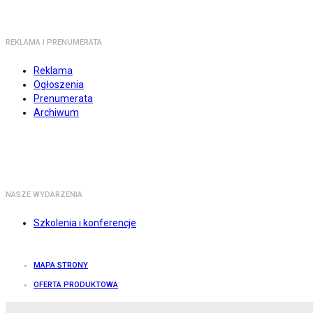
REKLAMA I PRENUMERATA
Reklama
Ogłoszenia
Prenumerata
Archiwum
NASZE WYDARZENIA
Szkolenia i konferencje
MAPA STRONY
OFERTA PRODUKTOWA