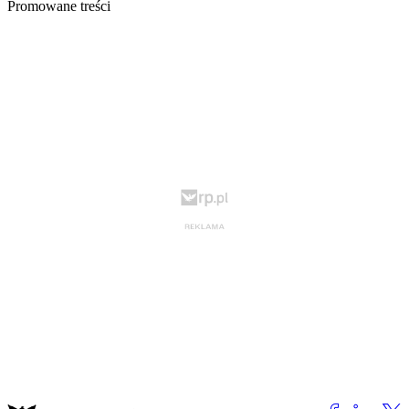
Promowane treści