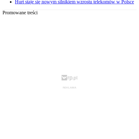
Hurt staje się nowym silnikiem wzrostu telekomów w Polsce
Promowane treści