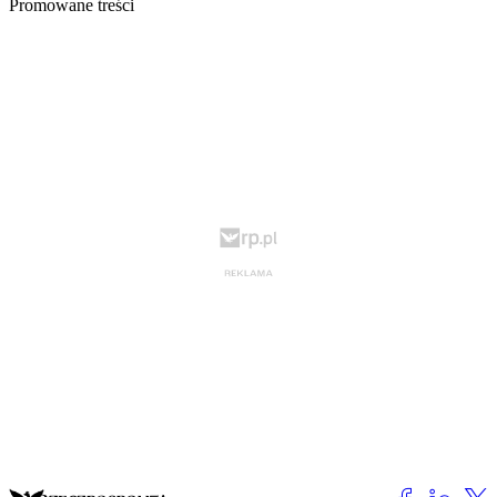
Promowane treści