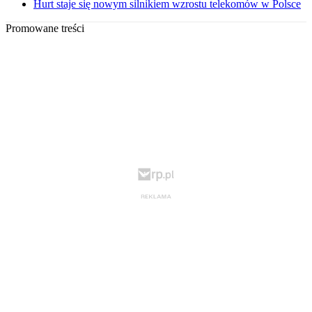
Hurt staje się nowym silnikiem wzrostu telekomów w Polsce
Promowane treści