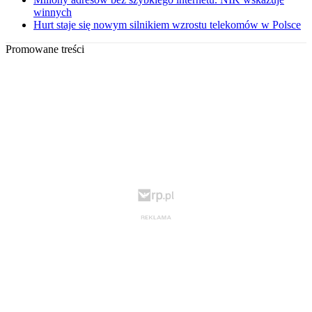
winnych
Hurt staje się nowym silnikiem wzrostu telekomów w Polsce
Promowane treści