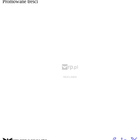
Promowane treści