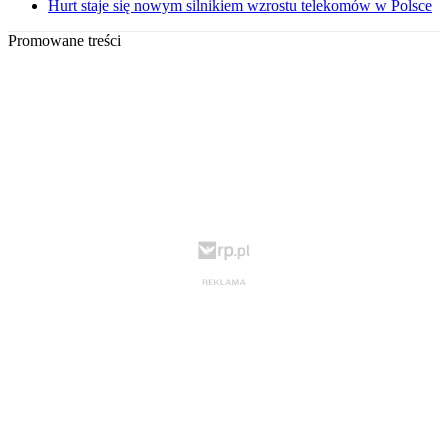
Hurt staje się nowym silnikiem wzrostu telekomów w Polsce
Promowane treści