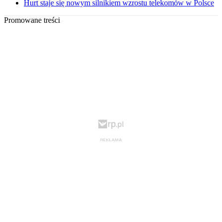
Hurt staje się nowym silnikiem wzrostu telekomów w Polsce
Promowane treści