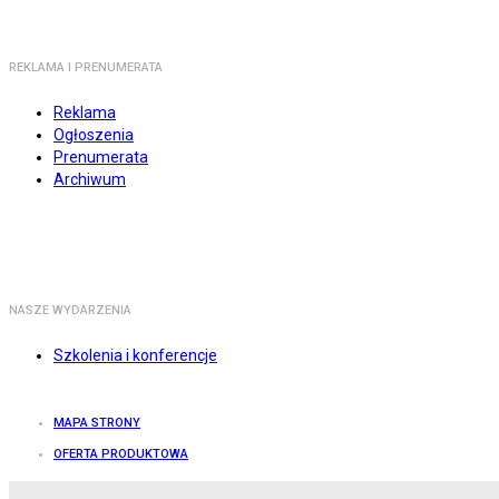
REKLAMA I PRENUMERATA
Reklama
Ogłoszenia
Prenumerata
Archiwum
NASZE WYDARZENIA
Szkolenia i konferencje
MAPA STRONY
OFERTA PRODUKTOWA