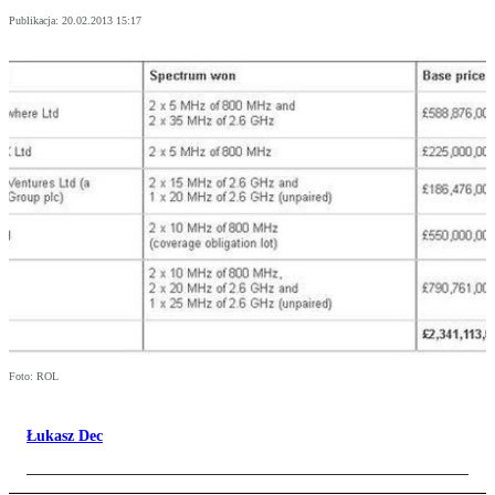
Publikacja:
20.02.2013 15:17
Foto: ROL
Łukasz Dec