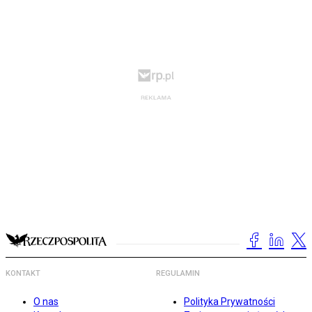
KONTAKT
REGULAMIN
O nas
Polityka Prywatności