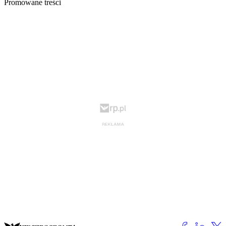
Promowane treści