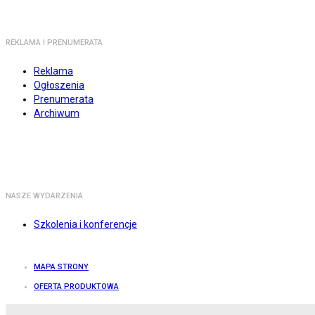
REKLAMA I PRENUMERATA
Reklama
Ogłoszenia
Prenumerata
Archiwum
NASZE WYDARZENIA
Szkolenia i konferencje
MAPA STRONY
OFERTA PRODUKTOWA