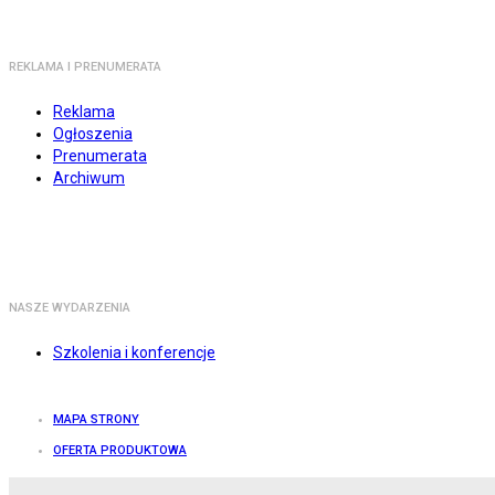
REKLAMA I PRENUMERATA
Reklama
Ogłoszenia
Prenumerata
Archiwum
NASZE WYDARZENIA
Szkolenia i konferencje
MAPA STRONY
OFERTA PRODUKTOWA