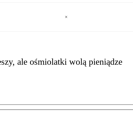
szy, ale ośmiolatki wolą pieniądze