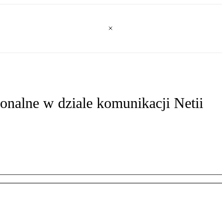
onalne w dziale komunikacji Netii