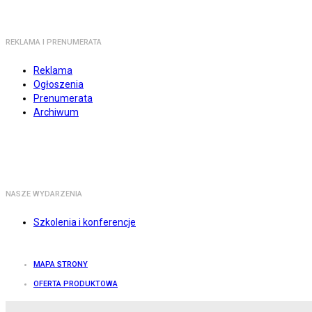
REKLAMA I PRENUMERATA
Reklama
Ogłoszenia
Prenumerata
Archiwum
NASZE WYDARZENIA
Szkolenia i konferencje
MAPA STRONY
OFERTA PRODUKTOWA