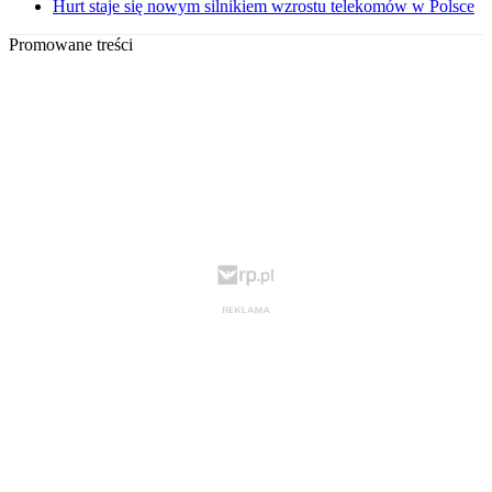
Hurt staje się nowym silnikiem wzrostu telekomów w Polsce
Promowane treści