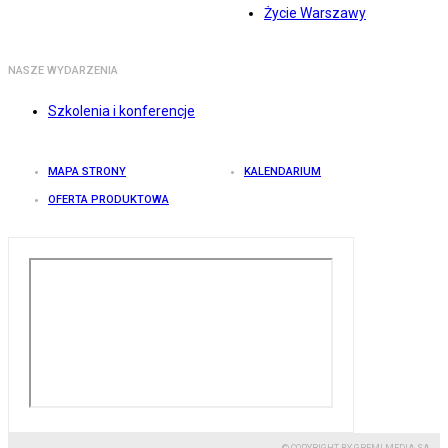
Życie Warszawy
NASZE WYDARZENIA
Szkolenia i konferencje
MAPA STRONY
KALENDARIUM
OFERTA PRODUKTOWA