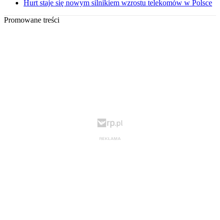
Hurt staje się nowym silnikiem wzrostu telekomów w Polsce
Promowane treści