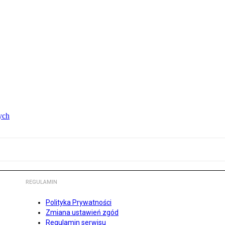
ych
REGULAMIN
Polityka Prywatności
Zmiana ustawień zgód
Regulamin serwisu