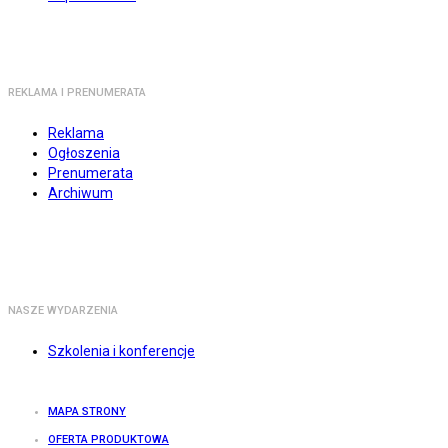
REKLAMA I PRENUMERATA
Reklama
Ogłoszenia
Prenumerata
Archiwum
NASZE WYDARZENIA
Szkolenia i konferencje
MAPA STRONY
OFERTA PRODUKTOWA