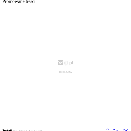
Promowane treści