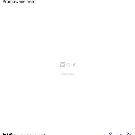
Promowane treści