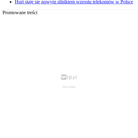
Hurt staje się nowym silnikiem wzrostu telekomów w Polsce
Promowane treści