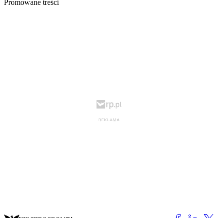
Promowane treści