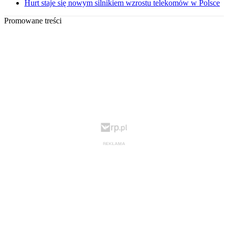
Hurt staje się nowym silnikiem wzrostu telekomów w Polsce
Promowane treści