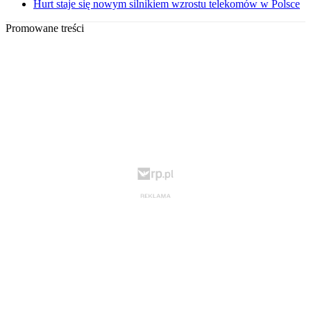
Hurt staje się nowym silnikiem wzrostu telekomów w Polsce
Promowane treści