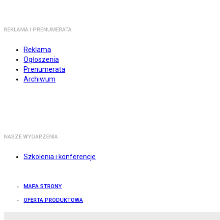
REKLAMA I PRENUMERATA
Reklama
Ogłoszenia
Prenumerata
Archiwum
NASZE WYDARZENIA
Szkolenia i konferencje
MAPA STRONY
OFERTA PRODUKTOWA