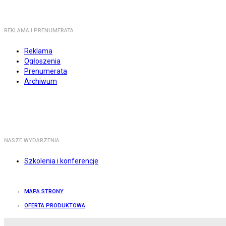
REKLAMA I PRENUMERATA
Reklama
Ogłoszenia
Prenumerata
Archiwum
NASZE WYDARZENIA
Szkolenia i konferencje
MAPA STRONY
OFERTA PRODUKTOWA