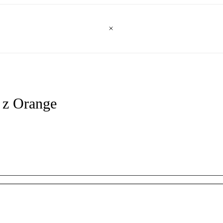
 z Orange